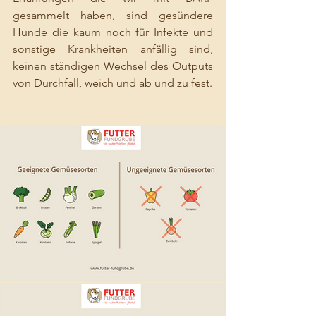
gesammelt haben, sind gesündere 
Hunde die kaum noch für Infekte und 
sonstige Krankheiten anfällig sind, 
keinen ständigen Wechsel des Outputs 
von Durchfall, weich und ab und zu fest. 