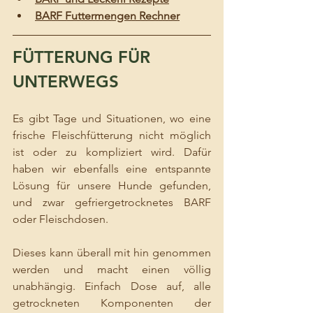
BARF Futtermengen Rechner
FÜTTERUNG FÜR 
UNTERWEGS
Es gibt Tage und Situationen, wo eine 
frische Fleischfütterung nicht möglich 
ist oder zu kompliziert wird. Dafür 
haben wir ebenfalls eine entspannte 
Lösung für unsere Hunde gefunden, 
und zwar gefriergetrocknetes BARF 
oder Fleischdosen.
Dieses kann überall mit hin genommen 
werden und macht einen völlig 
unabhängig. Einfach Dose auf, alle 
getrockneten Komponenten der 