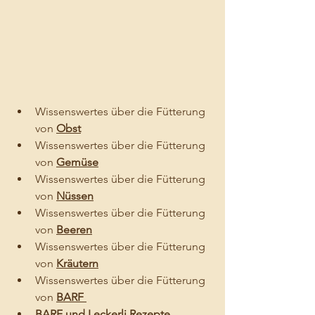
Wissenswertes über die Fütterung 
von 
Obst
Wissenswertes über die Fütterung 
von 
Gemüse
Wissenswertes über die Fütterung 
von
Nüssen
Wissenswertes über die Fütterung 
von 
Beeren
Wissenswertes über die Fütterung 
von 
Kräutern
Wissenswertes über die Fütterung 
von 
BARF 
BARF und Leckerli Rezepte