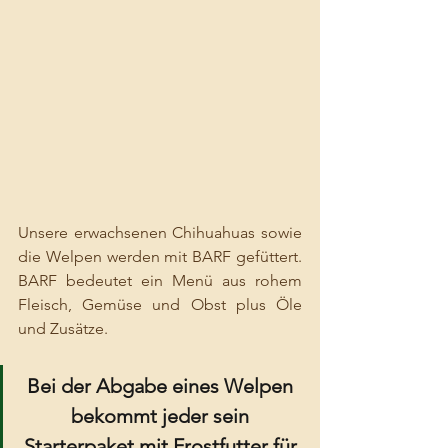
Unsere erwachsenen Chihuahuas sowie 
die Welpen werden mit BARF gefüttert. 
BARF bedeutet ein Menü aus rohem 
Fleisch, Gemüse und Obst plus Öle 
und Zusätze. 
Bei der Abgabe eines Welpen 
bekommt jeder sein 
Starterpaket mit Frostfutter für 