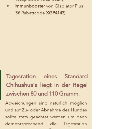
Immunbooster
 von Gladiator Plus 
(5€ Rabattcode 
XGP4143)
Tagesration eines Standard 
Chihuahua´s liegt in der Regel 
zwischen 80 und 110 Gramm
. 
Abweichungen sind natürlich möglich 
und auf Zu- oder Abnahme des Hundes 
sollte stets geachtet werden um dann 
dementsprechend die Tagesration 