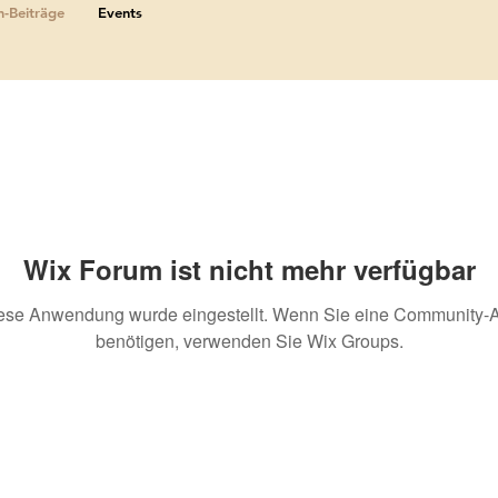
-Beiträge
Events
Wix Forum ist nicht mehr verfügbar
ese Anwendung wurde eingestellt. Wenn Sie eine Community-
benötigen, verwenden Sie Wix Groups.