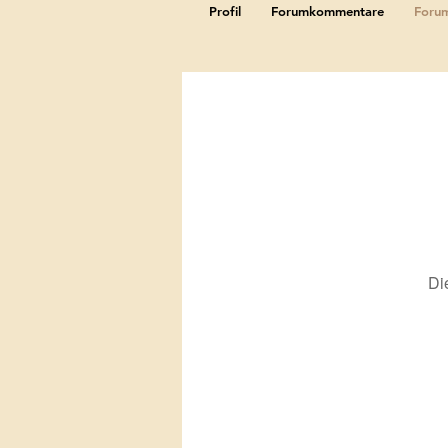
Profil
Forumkommentare
Forum
Di