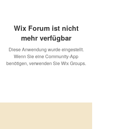
Wix Forum ist nicht
mehr verfügbar
Diese Anwendung wurde eingestellt.
Wenn Sie eine Community-App
benötigen, verwenden Sie Wix Groups.