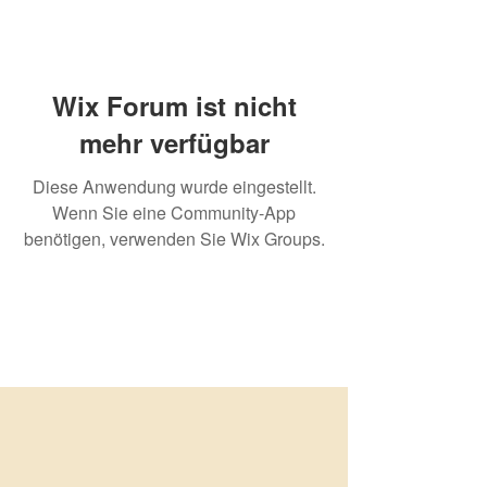
Wix Forum ist nicht
mehr verfügbar
Diese Anwendung wurde eingestellt.
Wenn Sie eine Community-App
benötigen, verwenden Sie Wix Groups.