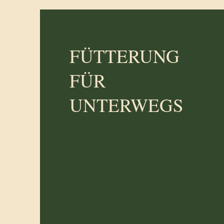
FÜTTERUNG
FÜR
UNTERWEGS