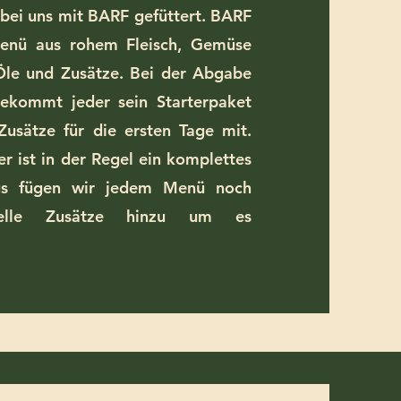
ei uns mit BARF gefüttert. BARF
enü aus rohem Fleisch, Gemüse
Öle und Zusätze. Bei der Abgabe
ekommt jeder sein Starterpaket
/Zusätze für die ersten Tage mit.
er ist in der Regel ein komplettes
ngs fügen wir jedem Menü noch
ielle Zusätze hinzu um es