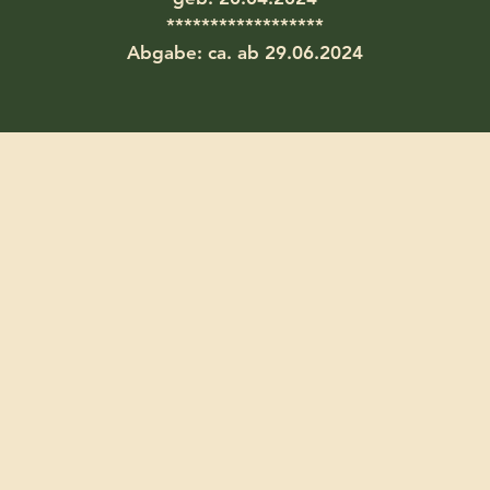
******************
Abgabe: ca. ab 29.06.2024