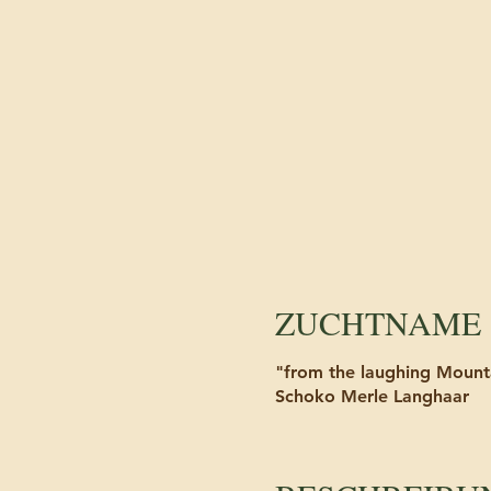
ZUCHTNAME 
"from the laughing Mount
Schoko Merle Langhaar