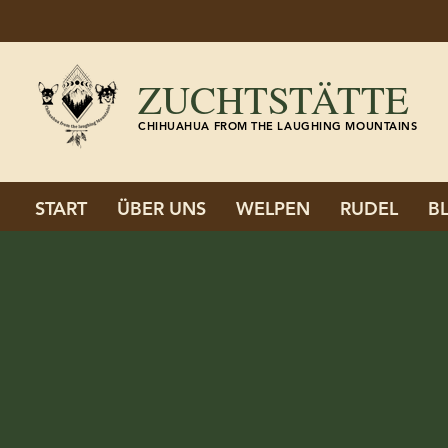
ZUCHTSTÄTTE
CHIHUAHUA FROM THE LAUGHING MOUNTAINS
START
ÜBER UNS
WELPEN
RUDEL
B